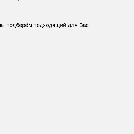
и мы подберём подходящий для Вас