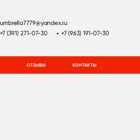
umbrella7779@yandex.ru
+7 (391) 271-07-30
+7 (963) 191-07-30
ОТЗЫВЫ
КОНТАКТЫ