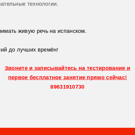
ательные технологии.
нимать живую речь на испанском.
ий до лучших времён!
Звоните и записывайтесь на тестирование и
первое бесплатное занятие прямо сейчас!
89631910730