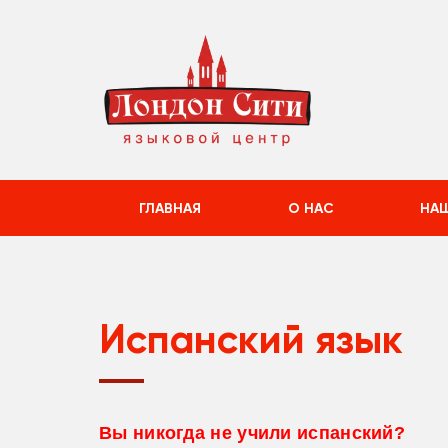
ГЛАВНАЯ
О НАС
НАШ
Испанский язык
Вы никогда не учили испанский?