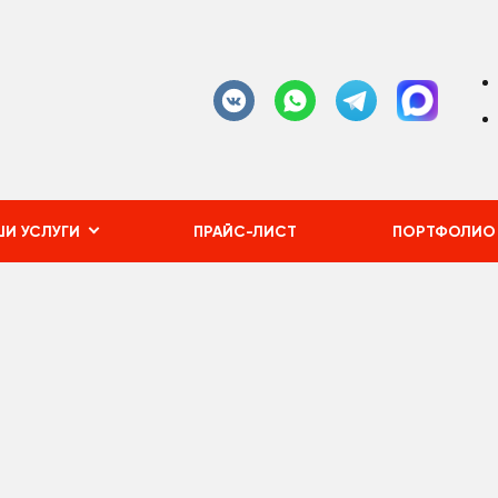
И УСЛУГИ
ПРАЙС-ЛИСТ
ПОРТФОЛИО