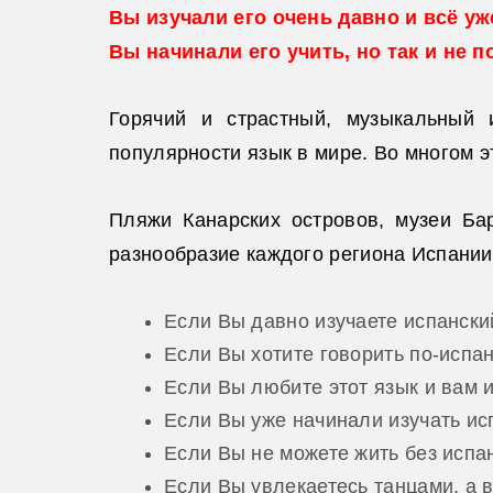
Вы изучали его очень давно и всё у
Вы начинали его учить, но так и не 
Горячий и страстный, музыкальный 
популярности язык в мире. Во многом э
Пляжи Канарских островов, музеи Ба
разнообразие каждого региона Испании 
Если Вы давно изучаете испанский
Если Вы хотите говорить по-испанс
Если Вы любите этот язык и вам и
Если Вы уже начинали изучать исп
Если Вы не можете жить без испан
Если Вы увлекаетесь танцами, а в