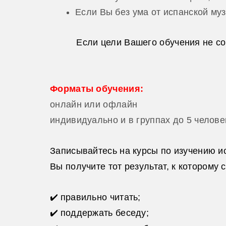
Если Вы без ума от испанской му
Если цели Вашего обучения не 
Форматы обучения:
онлайн или офлайн
индивидуально и в группах до 5 челове
Записывайтесь на курсы по изучению и
Вы получите тот результат, к которому 
✔
️
правильно читать;
✔
️
поддержать беседу;