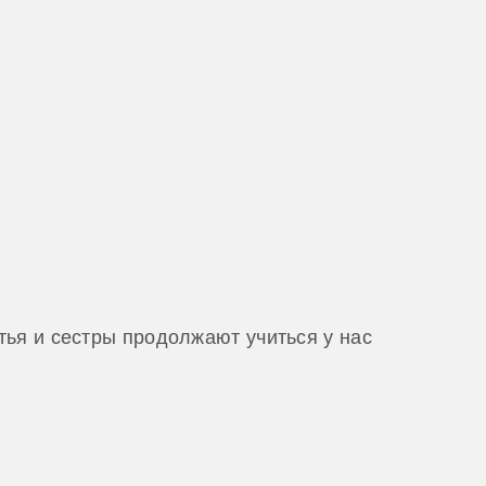
ья и сестры продолжают учиться у нас