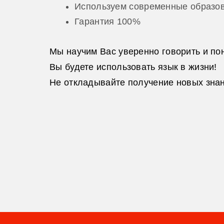
Используем современные образов
Гарантия 100%
Мы научим Вас уверенно говорить и по
Вы будете использовать язык в жизни!
Не откладывайте получение новых знан